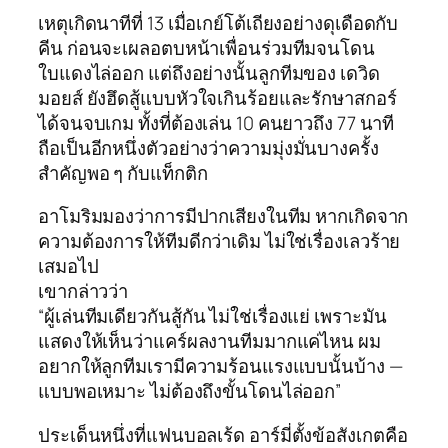
เหตุเกิดนาทีที่ 13 เมื่อเกย์โต้เถียงอย่างดุเดือดกับ
คีน ก่อนจะเผลอตบหน้าเพื่อนร่วมทีมจนโดน
ใบแดงไล่ออก แต่ถึงอย่างนั้นลูกทีมของ เดวิด
มอยส์ ยังฮึดสู้แบบหัวใจเกินร้อยและรักษาสกอร์
ได้จนจบเกม ทั้งที่ต้องเล่น 10 คนยาวถึง 77 นาที
ถือเป็นอีกหนึ่งตัวอย่างว่าความมุ่งมั่นบางครั้ง
สำคัญพอ ๆ กับแท็กติก
อาโมริมมองว่าการมีปากเสียงในทีม หากเกิดจาก
ความต้องการให้ทีมดีกว่าเดิม ไม่ใช่เรื่องเลวร้าย
เสมอไป
เขากล่าวว่า
“ผู้เล่นทีมเดียวกันสู้กัน ไม่ใช่เรื่องแย่ เพราะมัน
แสดงให้เห็นว่าแคร์ผลงานทีมมากแค่ไหน ผม
อยากให้ลูกทีมเรามีความร้อนแรงแบบนั้นบ้าง —
แบบพอเหมาะ ไม่ต้องถึงขั้นโดนไล่ออก”
ประเด็นหนึ่งที่แฟนบอลเร้ด อาร์มี่ตั้งข้อสังเกตคือ