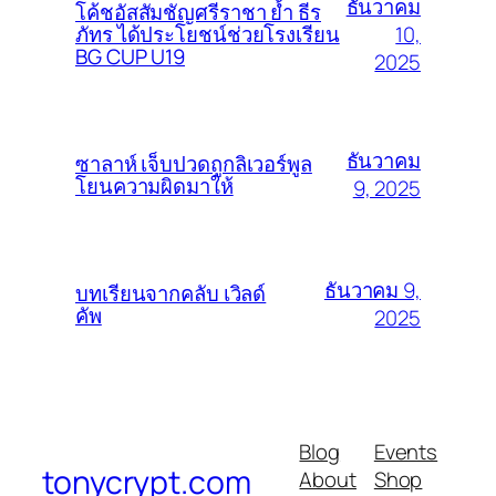
ธันวาคม
โค้ชอัสสัมชัญศรีราชา ย้ำ ธีร
10,
ภัทร ได้ประโยชน์ช่วยโรงเรียน
BG CUP U19
2025
ธันวาคม
ซาลาห์ เจ็บปวดถูกลิเวอร์พูล
โยนความผิดมาให้
9, 2025
ธันวาคม 9,
บทเรียนจากคลับ เวิลด์
คัพ
2025
Blog
Events
tonycrypt.com
About
Shop