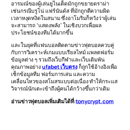
อารมณ์ของผู้เล่นยูไนเต็ดมักถูกขยายดราม่า
เช่นกรณีบรูโน่ แฟร์นันด์ส ที่มักถูกตีความผิด
เวลาหงุดหงิดในสนาม ซึ่งอาโมริมก็หวังว่าผู้เล่น
จะสามารถ “แสดงพลัง” ในเชิงบวกเพื่อผล
ประโยชน์ของทีมได้มากขึ้น
และในยุคที่แฟนบอลติดตามข่าวฟุตบอลควบคู่
กับการวิเคราะห์เกมแบบเรียลไทม์ แพลตฟอร์ม
ข้อมูลต่าง ๆ รวมถึงเว็บกีฬาและเว็บเดิมพัน
คุณภาพอย่าง
ufabet เว็บตรง
ก็ถูกใช้อ้างอิงเพื่อ
เช็กข้อมูลทีม ฟอร์มการเล่น และความ
เคลื่อนไหวของสโมสรแบบต่อเนื่อง ทำให้กระแส
วิจารณ์นักเตะเข้าถึงผู้คนได้กว้างขึ้นกว่าเดิม
อ่านข่าวฟุตบอลเพิ่มเติมได้ที่:
tonycrypt.com