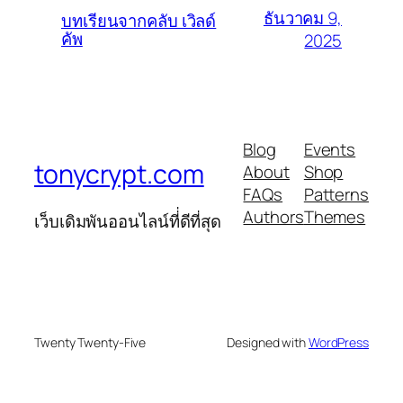
ธันวาคม 9,
บทเรียนจากคลับ เวิลด์
คัพ
2025
Blog
Events
tonycrypt.com
About
Shop
FAQs
Patterns
Authors
Themes
เว็บเดิมพันออนไลน์ที่่ดีที่สุด
Twenty Twenty-Five
Designed with
WordPress