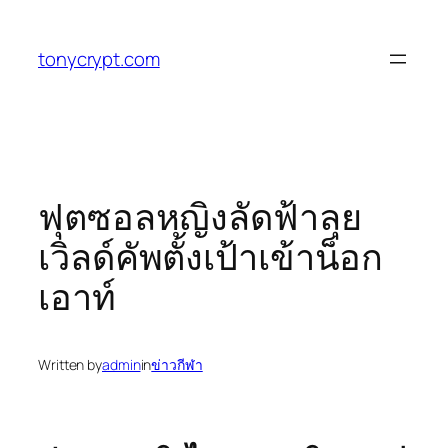
ข้าม
ไป
tonycrypt.com
ยัง
เนื้อหา
ฟุตซอลหญิงลัดฟ้าลุย
เวิลด์คัพตั้งเป้าเข้าน็อก
เอาท์
Written by
admin
in
ข่าวกีฬา