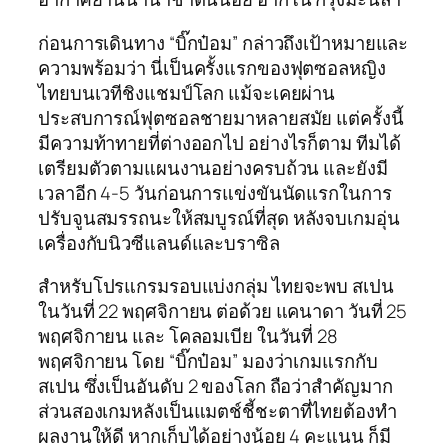
ก่อนการเดินทาง “บิ๊กป๋อม” กล่าวถึงเป้าหมายและ
ความพร้อมว่า นี่เป็นครั้งแรกของฟุตซอลหญิง
ไทยบนเวทีชิงแชมป์โลก แม้จะเคยผ่าน
ประสบการณ์ฟุตซอลชายมาหลายสมัย แต่ครั้งนี้
มีความท้าทายที่ต่างออกไป อย่างไรก็ตาม ทีมได้
เตรียมตัวตามแผนงานอย่างครบถ้วน และยังมี
เวลาอีก 4-5 วันก่อนการแข่งขันนัดแรกในการ
ปรับจูนสมรรถนะให้สมบูรณ์ที่สุด หลังจบเกมอุ่น
เครื่องกับนิวซีแลนด์และบราซิล
สำหรับโปรแกรมรอบแบ่งกลุ่ม ไทยจะพบ สเปน
ในวันที่ 22 พฤศจิกายน ต่อด้วย แคนาดา วันที่ 25
พฤศจิกายน และ โคลอมเบีย ในวันที่ 28
พฤศจิกายน โดย “บิ๊กป๋อม” มองว่าเกมแรกกับ
สเปน ซึ่งเป็นอันดับ 2 ของโลก ถือว่าสำคัญมาก
ส่วนสองเกมหลังเป็นแมตช์ชี้ชะตาที่ไทยต้องทำ
ผลงานให้ดี หากเก็บได้อย่างน้อย 4 คะแนน ก็มี