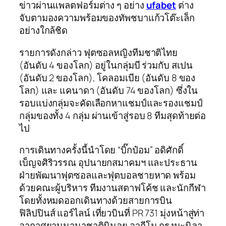
ข่าวผ่านแพลตฟอร์มต่าง ๆ อย่าง
ufabet
ต่าง
จับตามองความพร้อมของทัพชบาแก้วโต๊ะเล็ก
อย่างใกล้ชิด
รายการดังกล่าว ฟุตซอลหญิงทีมชาติไทย
(อันดับ 4 ของโลก) อยู่ในกลุ่มบี ร่วมกับ สเปน
(อันดับ 2 ของโลก), โคลอมเบีย (อันดับ 8 ของ
โลก) และ แคนาดา (อันดับ 74 ของโลก) ซึ่งใน
รอบแบ่งกลุ่มจะคัดเลือกหาแชมป์และรองแชมป์
กลุ่มของทั้ง 4 กลุ่ม ผ่านเข้าสู่รอบ 8 ทีมสุดท้ายต่อ
ไป
การเดินทางครั้งนี้นำโดย “บิ๊กป๋อม” อดิศักดิ์
เบ็ญจศิริวรรณ อุปนายกสมาคมฯ และประธาน
ฝ่ายพัฒนาฟุตซอลและฟุตบอลชายหาด พร้อม
ด้วยคณะผู้บริหาร ทีมงานสตาฟโค้ช และนักกีฬา
โดยทั้งหมดออกเดินทางด้วยสายการบิน
ฟิลิปปินส์ แอร์ไลน์ เที่ยวบินที่ PR 731 มุ่งหน้าสู่ท่า
อากาศยานนานาชาตินินอย อากีโน กรุงมะนิลา