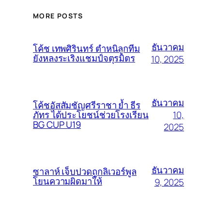
MORE POSTS
ธันวาคม
โค้ช เทพศิรินทร์ ตำหนิลูกทีม
ยังหลงระเริงแชมป์จตุรมิตร
10, 2025
ธันวาคม
โค้ชอัสสัมชัญศรีราชา ย้ำ ธีร
10,
ภัทร ได้ประโยชน์ช่วยโรงเรียน
BG CUP U19
2025
ธันวาคม
ซาลาห์ เจ็บปวดถูกลิเวอร์พูล
โยนความผิดมาให้
9, 2025