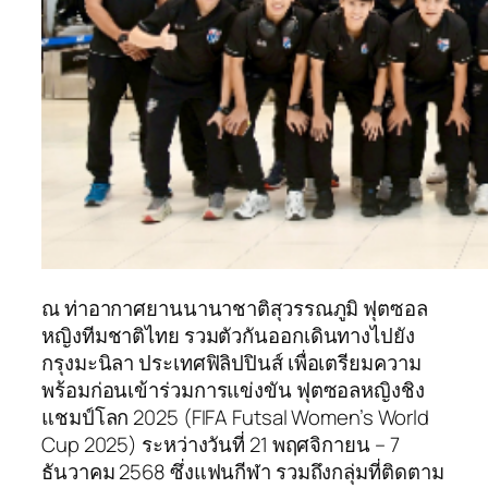
ณ ท่าอากาศยานนานาชาติสุวรรณภูมิ ฟุตซอล
หญิงทีมชาติไทย รวมตัวกันออกเดินทางไปยัง
กรุงมะนิลา ประเทศฟิลิปปินส์ เพื่อเตรียมความ
พร้อมก่อนเข้าร่วมการแข่งขัน ฟุตซอลหญิงชิง
แชมป์โลก 2025 (FIFA Futsal Women’s World
Cup 2025) ระหว่างวันที่ 21 พฤศจิกายน – 7
ธันวาคม 2568 ซึ่งแฟนกีฬา รวมถึงกลุ่มที่ติดตาม