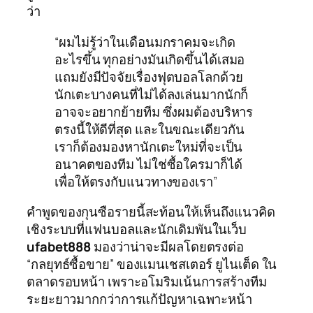
ว่า
“ผมไม่รู้ว่าในเดือนมกราคมจะเกิด
อะไรขึ้น ทุกอย่างมันเกิดขึ้นได้เสมอ
แถมยังมีปัจจัยเรื่องฟุตบอลโลกด้วย
นักเตะบางคนที่ไม่ได้ลงเล่นมากนักก็
อาจจะอยากย้ายทีม ซึ่งผมต้องบริหาร
ตรงนี้ให้ดีที่สุด และในขณะเดียวกัน
เราก็ต้องมองหานักเตะใหม่ที่จะเป็น
อนาคตของทีม ไม่ใช่ซื้อใครมาก็ได้
เพื่อให้ตรงกับแนวทางของเรา”
คำพูดของกุนซือรายนี้สะท้อนให้เห็นถึงแนวคิด
เชิงระบบที่แฟนบอลและนักเดิมพันในเว็บ
ufabet888
มองว่าน่าจะมีผลโดยตรงต่อ
“กลยุทธ์ซื้อขาย” ของแมนเชสเตอร์ ยูไนเต็ด ใน
ตลาดรอบหน้า เพราะอโมริมเน้นการสร้างทีม
ระยะยาวมากกว่าการแก้ปัญหาเฉพาะหน้า