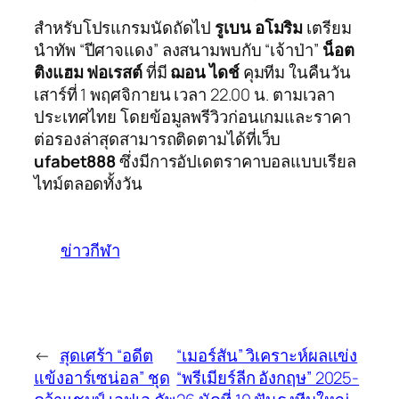
สำหรับโปรแกรมนัดถัดไป
รูเบน อโมริม
เตรียม
นำทัพ “ปีศาจแดง” ลงสนามพบกับ “เจ้าป่า”
น็อต
ติงแฮม ฟอเรสต์
ที่มี
ฌอน ไดช์
คุมทีม ในคืนวัน
เสาร์ที่ 1 พฤศจิกายน เวลา 22.00 น. ตามเวลา
ประเทศไทย โดยข้อมูลพรีวิวก่อนเกมและราคา
ต่อรองล่าสุดสามารถติดตามได้ที่เว็บ
ufabet888
ซึ่งมีการอัปเดตราคาบอลแบบเรียล
ไทม์ตลอดทั้งวัน
ข่าวกีฬา
←
สุดเศร้า “อดีต
“เมอร์สัน” วิเคราะห์ผลแข่ง
แข้งอาร์เซน่อล” ชุด
“พรีเมียร์ลีก อังกฤษ” 2025-