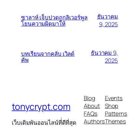
ธันวาคม
ซาลาห์ เจ็บปวดถูกลิเวอร์พูล
โยนความผิดมาให้
9, 2025
ธันวาคม 9,
บทเรียนจากคลับ เวิลด์
คัพ
2025
Blog
Events
tonycrypt.com
About
Shop
FAQs
Patterns
Authors
Themes
เว็บเดิมพันออนไลน์ที่่ดีที่สุด