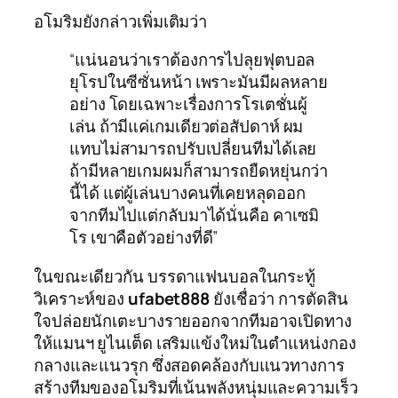
อโมริมยังกล่าวเพิ่มเติมว่า
“แน่นอนว่าเราต้องการไปลุยฟุตบอล
ยุโรปในซีซั่นหน้า เพราะมันมีผลหลาย
อย่าง โดยเฉพาะเรื่องการโรเตชั่นผู้
เล่น ถ้ามีแค่เกมเดียวต่อสัปดาห์ ผม
แทบไม่สามารถปรับเปลี่ยนทีมได้เลย
ถ้ามีหลายเกมผมก็สามารถยืดหยุ่นกว่า
นี้ได้ แต่ผู้เล่นบางคนที่เคยหลุดออก
จากทีมไปแต่กลับมาได้นั่นคือ คาเซมิ
โร เขาคือตัวอย่างที่ดี”
ในขณะเดียวกัน บรรดาแฟนบอลในกระทู้
วิเคราะห์ของ
ufabet888
ยังเชื่อว่า การตัดสิน
ใจปล่อยนักเตะบางรายออกจากทีมอาจเปิดทาง
ให้แมนฯ ยูไนเต็ด เสริมแข้งใหม่ในตำแหน่งกอง
กลางและแนวรุก ซึ่งสอดคล้องกับแนวทางการ
สร้างทีมของอโมริมที่เน้นพลังหนุ่มและความเร็ว