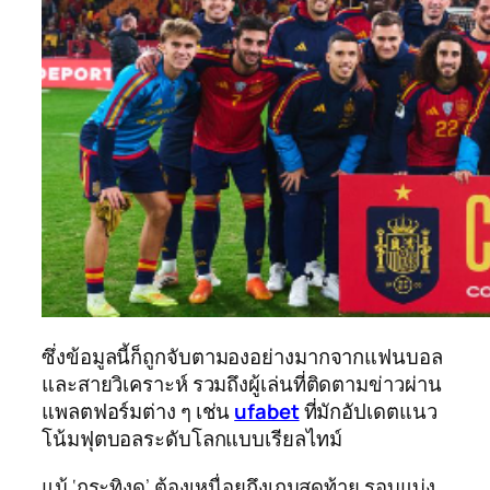
ซึ่งข้อมูลนี้ก็ถูกจับตามองอย่างมากจากแฟนบอล
และสายวิเคราะห์ รวมถึงผู้เล่นที่ติดตามข่าวผ่าน
แพลตฟอร์มต่าง ๆ เช่น
ufabet
ที่มักอัปเดตแนว
โน้มฟุตบอลระดับโลกแบบเรียลไทม์
แม้ ‘กระทิงดุ’ ต้องเหนื่อยถึงเกมสุดท้าย รอบแบ่ง