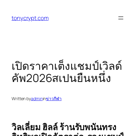
ข้าม
ไป
tonycrypt.com
ยัง
เนื้อหา
เปิดราคาเต็งแชมป์เวิลด์
คัพ2026สเปนยืนหนึ่ง
Written by
admin
in
ข่าวกีฬา
วิลเลี่ยม ฮิลล์ ร้านรับพนันทรง