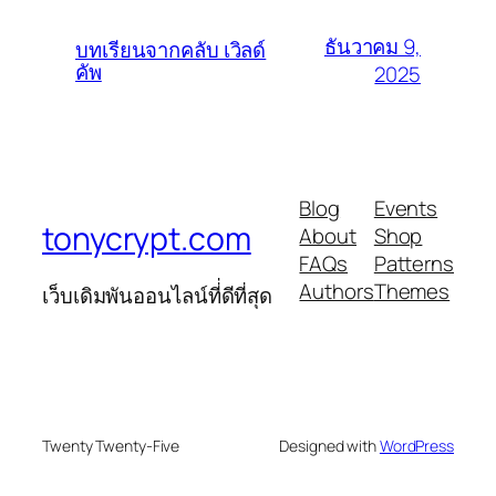
ธันวาคม 9,
บทเรียนจากคลับ เวิลด์
คัพ
2025
Blog
Events
tonycrypt.com
About
Shop
FAQs
Patterns
Authors
Themes
เว็บเดิมพันออนไลน์ที่่ดีที่สุด
Twenty Twenty-Five
Designed with
WordPress