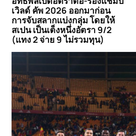
อิทธิพลเปิดอัตราต่อ-รองแชมป์
เวิลด์ คัพ 2026 ออกมาก่อน
การจับสลากแบ่งกลุ่ม โดยให้
สเปน เป็นเต็งหนึ่งอัตรา 9/2
(แทง 2 จ่าย 9 ไม่รวมทุน)