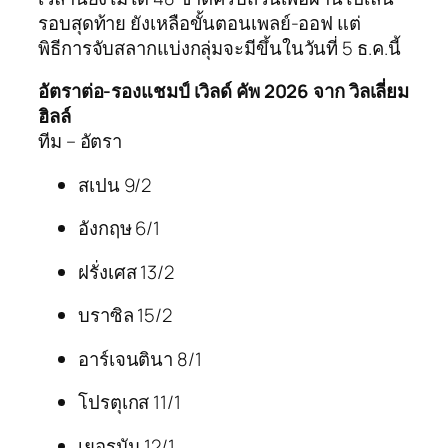
รอบสุดท้าย ยังเหลือขั้นตอนเพลย์-ออฟ แต่
พิธีการจับสลากแบ่งกลุ่มจะมีขึ้นในวันที่ 5 ธ.ค.นี้
อัตราต่อ-รองแชมป์ เวิลด์ คัพ 2026 จาก วิลเลี่ยม
ฮิลล์
ทีม – อัตรา
สเปน 9/2
อังกฤษ 6/1
ฝรั่งเศส 13/2
บราซิล 15/2
อาร์เจนตินา 8/1
โปรตุเกส 11/1
เยอรมัน 12/1