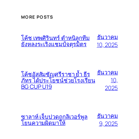
MORE POSTS
ธันวาคม
โค้ช เทพศิรินทร์ ตำหนิลูกทีม
ยังหลงระเริงแชมป์จตุรมิตร
10, 2025
ธันวาคม
โค้ชอัสสัมชัญศรีราชา ย้ำ ธีร
10,
ภัทร ได้ประโยชน์ช่วยโรงเรียน
BG CUP U19
2025
ธันวาคม
ซาลาห์ เจ็บปวดถูกลิเวอร์พูล
โยนความผิดมาให้
9, 2025