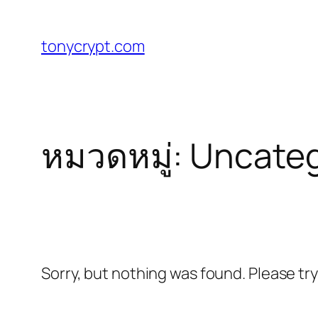
ข้าม
ไป
tonycrypt.com
ยัง
เนื้อหา
หมวดหมู่:
Uncateg
Sorry, but nothing was found. Please tr