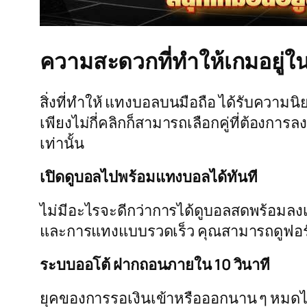
ความสะดวกที่ทำให้เกมอยู่ใ
สิ่งที่ทำให้ แทงบอลบนมือถือ ได้รับความ
เพียงไม่กี่คลิกก็สามารถเลือกคู่ที่ต้องการ
เท่านั้น
เปิดดูบอลไปพร้อมแทงบอลได้ทันที
ไม่มีอะไรจะดีกว่าการได้ดูบอลสดพร้อมล
และการแทงแบบรวดเร็ว คุณสามารถดูฟอร์มที
ระบบออโต้ ฝากถอนภายใน 10 วินาที
ยุคของการรอเงินเข้าหรือออกนาน ๆ หมดไปแ