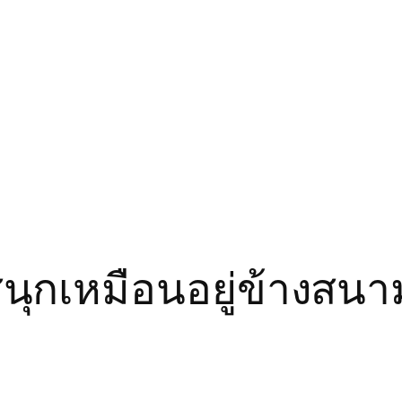
นุกเหมือนอยู่ข้างสนา