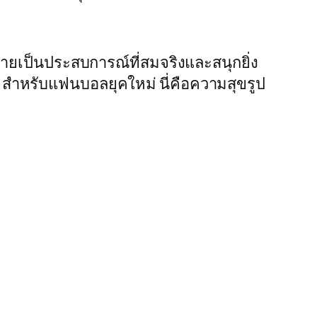
ลายเป็นประสบการณ์ที่สมจริงและสนุกยิ่ง
n. สำหรับแฟนบอลยุคใหม่ นี่คือความสุขรูป