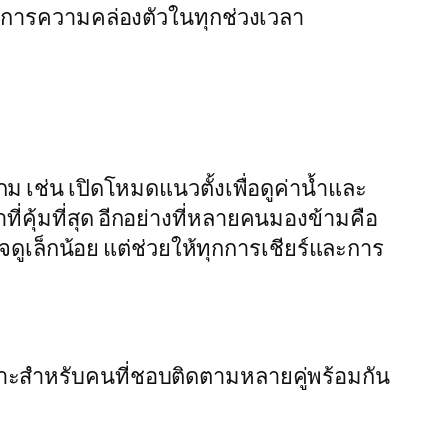
้องการความคล่องตัวในทุกช่วงเวลา
 เช่น เปิดโหมดแนวตั้งเพื่อดูค่าน้ำและ
่คุ้มที่สุด อีกอย่างที่หลายคนมองข้ามคือ
าจดูเล็กน้อย แต่ช่วยให้ทุกการเชียร์และการ
มาะสำหรับคนที่ชอบติดตามหลายคู่พร้อมกัน