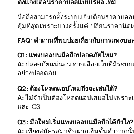
ตั้งแจ้งเตือนราคาบอลแบบเรียลไทม์
มือถือสามารถตั้งระบบแจ้งเตือนราคาบอลหร
คุ้มที่สุด เพราะบางครั้งแค่เปลี่ยนราคานิด
FAQ: คำถามที่พบบ่อยเกี่ยวกับการแทงบอ
Q1: แทงบอลบนมือถือปลอดภัยไหม?
A:
ปลอดภัยแน่นอน หากเลือกเว็บที่มีระบบ
อย่างปลอดภัย
Q2: ต้องโหลดแอปไหมถึงจะเล่นได้?
A:
ไม่จำเป็นต้องโหลดแอปเสมอไป เพราะเว
และ iOS
Q3: มือใหม่เริ่มแทงบอลบนมือถือได้ยังไง?
A:
เพียงสมัครสมาชิก ฝากเงินขั้นต่ำ จากนั