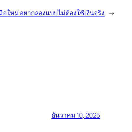
มือใหม่ อยากลองแบบไม่ต้องใช้เงินจริง
→
ธันวาคม 10, 2025