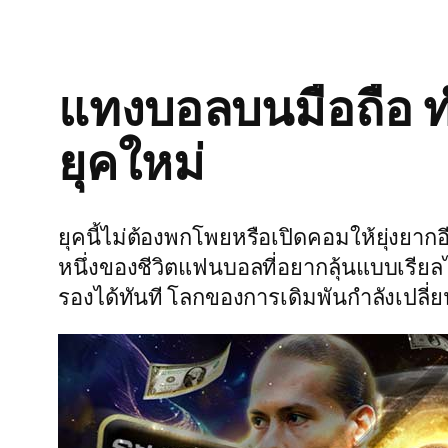
แทงบอลบนมือถือ ท
ยุคใหม่
ยุคนี้ไม่ต้องพกโพยหรือเปิดคอมให้ยุ่งยากอ
หนึ่งของชีวิตแฟนบอลที่อยากลุ้นแบบเรียลไ
รองได้ทันที โลกของการเดิมพันกำลังเปลี่