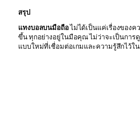
สรุป
แทงบอลบนมือถือ
ไม่ได้เป็นแค่เรื่องของ
ขึ้น ทุกอย่างอยู่ในมือคุณ ไม่ว่าจะเป็นกา
แบบใหม่ที่เชื่อมต่อเกมและความรู้สึกไว้ใ