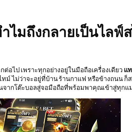
ำไมถึงกลายเป็นไลฟ์
ีกต่อไป เพราะทุกอย่างอยู่ในมือถือเครื่องเดียว
แท
ทม์ ไม่ว่าจะอยู่ที่บ้าน ร้านกาแฟ หรือข้างถนน ก
ยนจากโต๊ะบอลสู่จอมือถือที่พร้อมพาคุณเข้าสู่ทุ