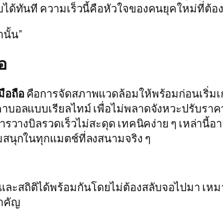
บได้ทันที ความเร็วนี้คือหัวใจของคนยุคใหม่ที่ต
นั้น”
ือ
ือถือ
คือการจัดสภาพแวดล้อมให้พร้อมก่อนเริ่มเกม
คาบอลแบบเรียลไทม์ เพื่อไม่พลาดจังหวะปรับราคาที
้การวางบิลรวดเร็วไม่สะดุด เทคนิคง่าย ๆ เหล่านี้อ
สนุกในทุกแมตช์ที่ลงสนามจริง ๆ
 และสถิติได้พร้อมกันโดยไม่ต้องสลับจอไปมา เห
ำคัญ