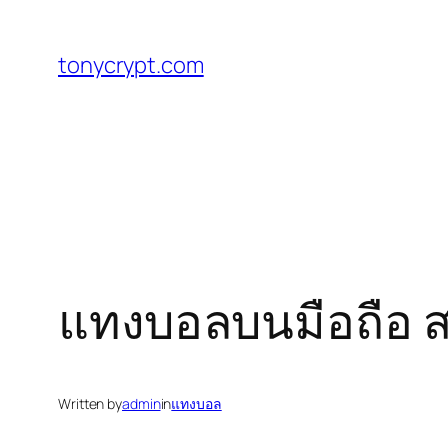
ข้าม
ไป
tonycrypt.com
ยัง
เนื้อหา
แทงบอลบนมือถือ ส
Written by
admin
in
แทงบอล