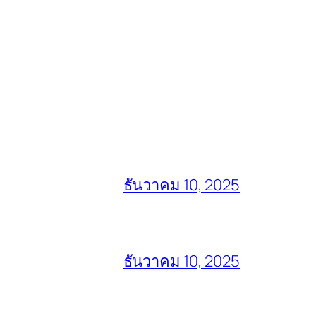
ธันวาคม 10, 2025
ธันวาคม 10, 2025