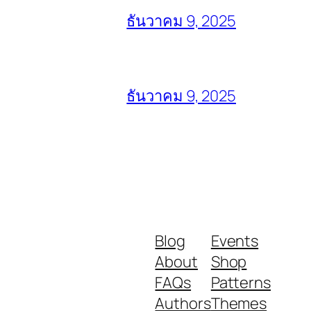
ธันวาคม 9, 2025
ธันวาคม 9, 2025
Blog
Events
About
Shop
FAQs
Patterns
Authors
Themes