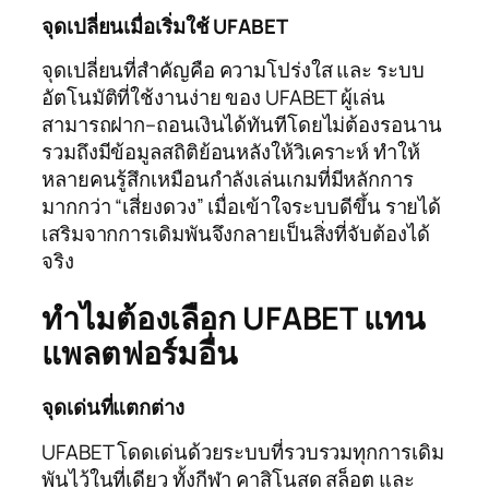
จุดเปลี่ยนเมื่อเริ่มใช้ UFABET
จุดเปลี่ยนที่สำคัญคือ ความโปร่งใส และ ระบบ
อัตโนมัติที่ใช้งานง่าย ของ UFABET ผู้เล่น
สามารถฝาก–ถอนเงินได้ทันทีโดยไม่ต้องรอนาน
รวมถึงมีข้อมูลสถิติย้อนหลังให้วิเคราะห์ ทำให้
หลายคนรู้สึกเหมือนกำลังเล่นเกมที่มีหลักการ
มากกว่า “เสี่ยงดวง” เมื่อเข้าใจระบบดีขึ้น รายได้
เสริมจากการเดิมพันจึงกลายเป็นสิ่งที่จับต้องได้
จริง
ทำไมต้องเลือก UFABET แทน
แพลตฟอร์มอื่น
จุดเด่นที่แตกต่าง
UFABET โดดเด่นด้วยระบบที่รวบรวมทุกการเดิม
พันไว้ในที่เดียว ทั้งกีฬา คาสิโนสด สล็อต และ