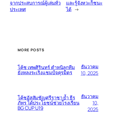
จากประสบการณ์ผู้เล่นทั่ว
และรู้จังหวะก็ชนะ
ประเทศ
ได้
→
MORE POSTS
ธันวาคม
โค้ช เทพศิรินทร์ ตำหนิลูกทีม
ยังหลงระเริงแชมป์จตุรมิตร
10, 2025
ธันวาคม
โค้ชอัสสัมชัญศรีราชา ย้ำ ธีร
10,
ภัทร ได้ประโยชน์ช่วยโรงเรียน
BG CUP U19
2025