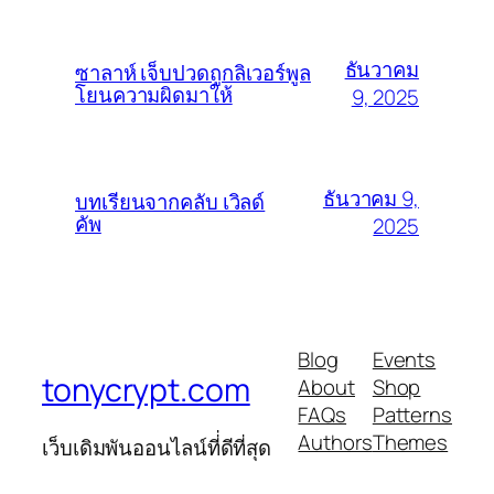
ธันวาคม
ซาลาห์ เจ็บปวดถูกลิเวอร์พูล
โยนความผิดมาให้
9, 2025
ธันวาคม 9,
บทเรียนจากคลับ เวิลด์
คัพ
2025
Blog
Events
tonycrypt.com
About
Shop
FAQs
Patterns
Authors
Themes
เว็บเดิมพันออนไลน์ที่่ดีที่สุด