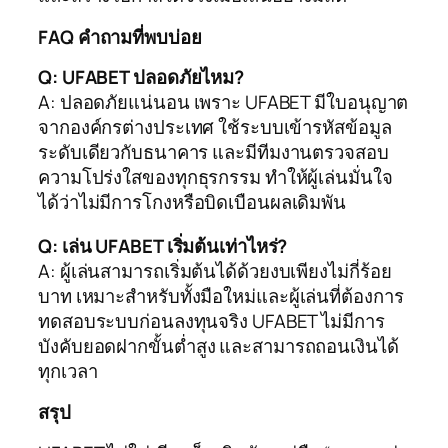
FAQ คำถามที่พบบ่อย
Q: UFABET ปลอดภัยไหม?
A: ปลอดภัยแน่นอน เพราะ UFABET มีใบอนุญาต
จากองค์กรต่างประเทศ ใช้ระบบเข้ารหัสข้อมูล
ระดับเดียวกับธนาคาร และมีทีมงานตรวจสอบ
ความโปร่งใสของทุกธุรกรรม ทำให้ผู้เล่นมั่นใจ
ได้ว่าไม่มีการโกงหรือบิดเบือนผลเดิมพัน
Q: เล่น UFABET เริ่มต้นเท่าไหร่?
A: ผู้เล่นสามารถเริ่มต้นได้ด้วยงบเพียงไม่กี่ร้อย
บาท เหมาะสำหรับทั้งมือใหม่และผู้เล่นที่ต้องการ
ทดสอบระบบก่อนลงทุนจริง UFABET ไม่มีการ
บังคับยอดฝากขั้นต่ำสูง และสามารถถอนเงินได้
ทุกเวลา
สรุป