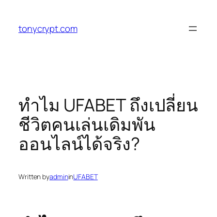
ข้าม
ไป
tonycrypt.com
ยัง
เนื้อหา
ทำไม UFABET ถึงเปลี่ยน
ชีวิตคนเล่นเดิมพัน
ออนไลน์ได้จริง?
Written by
admin
in
UFABET