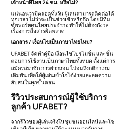
เจ้าหน้าที่ไทย 24 ชม. หรือไม่?
แน่นอนว่ามีตลอดทั้งวัน ผู้เล่นสามารถติดต่อได้
ทุกเวลา ไม่ว่าจะเป็นช่วงเช้าหรือดึก โดยมีทีม
ซัพพอร์ตคนไทยประจำกะ ทำให้ไม่ต้องกังวล
เรื่องการสื่อสารผิดพลาด
เอกสาร / เงื่อนไขเป็นภาษาไทยไหม?
UFABET จัดทำคู่มือ เงื่อนไขโปรโมชั่น และขั้น
ตอนการใช้งานเป็นภาษาไทยทั้งหมด ตั้งแต่การ
สมัครสมาชิก การฝากถอน ไปจนถึงกติกาเกม
เดิมพัน เพื่อให้ผู้เล่นเข้าใจได้ง่ายและลดความ
สับสนในทุกขั้นตอน
รีวิวประสบการณ์ผู้ใช้บริการ
ลูกค้า UFABET?
จากรีวิวของผู้เล่นจริงในชุมชนออนไลน์และโซ
เชียลมีเดีย หลายคนให้คะแนนบวกกับการ