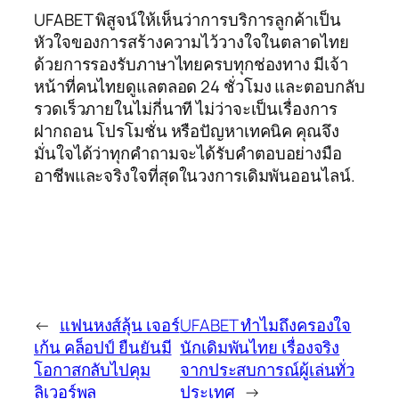
UFABET พิสูจน์ให้เห็นว่าการบริการลูกค้าเป็น
หัวใจของการสร้างความไว้วางใจในตลาดไทย
ด้วยการรองรับภาษาไทยครบทุกช่องทาง มีเจ้า
หน้าที่คนไทยดูแลตลอด 24 ชั่วโมง และตอบกลับ
รวดเร็วภายในไม่กี่นาที ไม่ว่าจะเป็นเรื่องการ
ฝากถอน โปรโมชั่น หรือปัญหาเทคนิค คุณจึง
มั่นใจได้ว่าทุกคำถามจะได้รับคำตอบอย่างมือ
อาชีพและจริงใจที่สุดในวงการเดิมพันออนไลน์.
←
แฟนหงส์ลุ้น เจอร์
UFABET ทำไมถึงครองใจ
เก้น คล็อปป์ ยืนยันมี
นักเดิมพันไทย เรื่องจริง
โอกาสกลับไปคุม
จากประสบการณ์ผู้เล่นทั่ว
ลิเวอร์พูล
ประเทศ
→