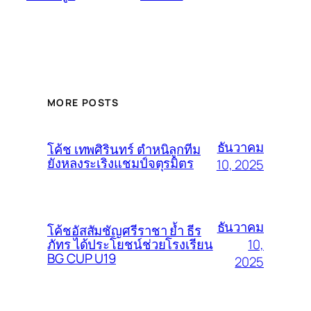
MORE POSTS
ธันวาคม
โค้ช เทพศิรินทร์ ตำหนิลูกทีม
ยังหลงระเริงแชมป์จตุรมิตร
10, 2025
ธันวาคม
โค้ชอัสสัมชัญศรีราชา ย้ำ ธีร
10,
ภัทร ได้ประโยชน์ช่วยโรงเรียน
BG CUP U19
2025