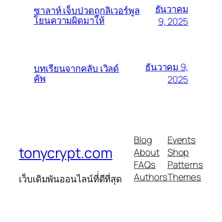
ธันวาคม
ซาลาห์ เจ็บปวดถูกลิเวอร์พูล
โยนความผิดมาให้
9, 2025
ธันวาคม 9,
บทเรียนจากคลับ เวิลด์
คัพ
2025
Blog
Events
tonycrypt.com
About
Shop
FAQs
Patterns
Authors
Themes
เว็บเดิมพันออนไลน์ที่่ดีที่สุด