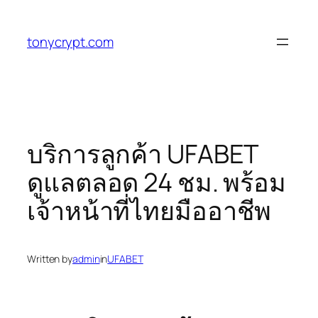
ข้าม
ไป
tonycrypt.com
ยัง
เนื้อหา
บริการลูกค้า UFABET
ดูแลตลอด 24 ชม. พร้อม
เจ้าหน้าที่ไทยมืออาชีพ
Written by
admin
in
UFABET